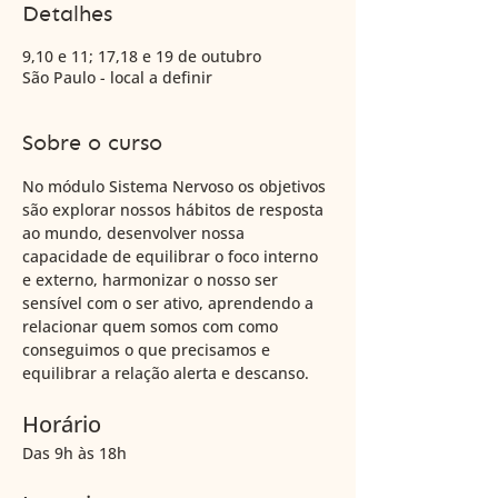
Detalhes
9,10 e 11; 17,18 e 19 de outubro
São Paulo - local a definir
Sobre o curso
No módulo Sistema Nervoso os objetivos 
são explorar nossos hábitos de resposta 
ao mundo, desenvolver nossa 
capacidade de equilibrar o foco interno 
e externo, harmonizar o nosso ser 
sensível com o ser ativo, aprendendo a 
relacionar quem somos com como 
conseguimos o que precisamos e 
equilibrar a relação alerta e descanso. 
Horário
Das 9h às 18h