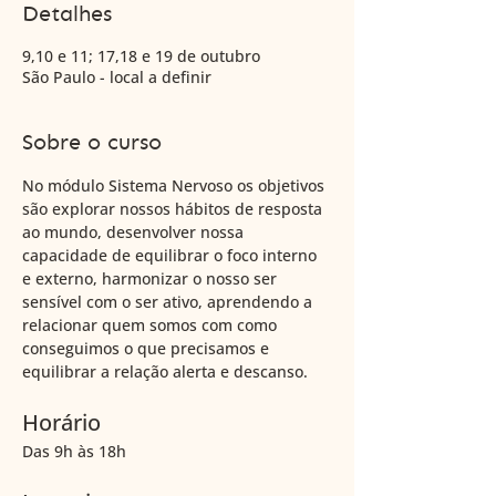
Detalhes
9,10 e 11; 17,18 e 19 de outubro
São Paulo - local a definir
Sobre o curso
No módulo Sistema Nervoso os objetivos 
são explorar nossos hábitos de resposta 
ao mundo, desenvolver nossa 
capacidade de equilibrar o foco interno 
e externo, harmonizar o nosso ser 
sensível com o ser ativo, aprendendo a 
relacionar quem somos com como 
conseguimos o que precisamos e 
equilibrar a relação alerta e descanso. 
Horário
Das 9h às 18h